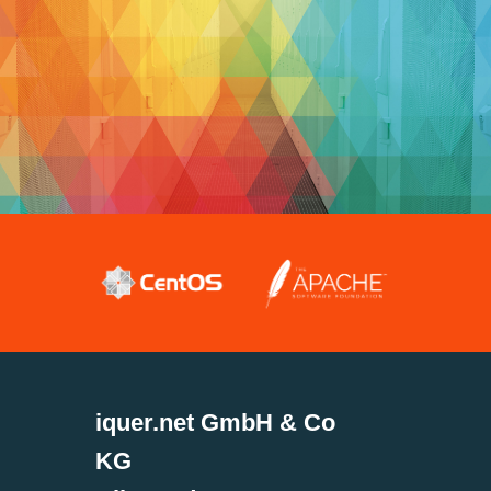
iquer.net GmbH & Co
KG