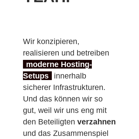
Wir konzipieren,
realisieren und betreiben
moderne Hosting-
Setups
innerhalb
sicherer Infrastrukturen.
Und das können wir so
gut, weil wir uns eng mit
den Beteiligten
verzahnen
und das Zusammenspiel