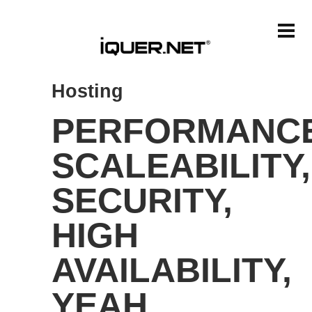
Hosting
PERFORMANCE
SCALEABILITY,
SECURITY,
HIGH
AVAILABILITY,
YEAH.