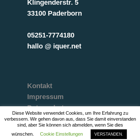
Klingenderstr. 5
33100 Paderborn
05251-7774180
hallo @ iquer.net
Kontakt
Impressum
Datenschutz
Diese Website verwendet Cookies, um Ihre Erfahrung zu
verbessern. Wir gehen davon aus, dass Sie damit einverstanden
sind, aber Sie können sich abmelden, wenn Sie dies
wünschen.
Cookie Einstellungen
VERSTANDEN.