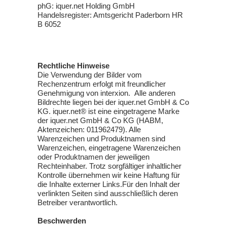
phG: iquer.net Holding GmbH
Handelsregister: Amtsgericht Paderborn HR
B 6052
Rechtliche Hinweise
Die Verwendung der Bilder vom
Rechenzentrum erfolgt mit freundlicher
Genehmigung von interxion. Alle anderen
Bildrechte liegen bei der iquer.net GmbH & Co
KG. iquer.net® ist eine eingetragene Marke
der iquer.net GmbH & Co KG (HABM,
Aktenzeichen: 011962479). Alle
Warenzeichen und Produktnamen sind
Warenzeichen, eingetragene Warenzeichen
oder Produktnamen der jeweiligen
Rechteinhaber. Trotz sorgfältiger inhaltlicher
Kontrolle übernehmen wir keine Haftung für
die Inhalte externer Links.Für den Inhalt der
verlinkten Seiten sind ausschließlich deren
Betreiber verantwortlich.
Beschwerden