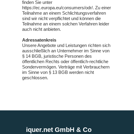
finden Sie unter
https://ec.europa.eu/consumers/odr/
. Zu einer
Teilnahme an einem Schlichtungsverfahren
sind wir nicht verpflichtet und können die
Teilnahme an einem solchen Verfahren leider
auch nicht anbieten.
Adressatenkreis
Unsere Angebote und Leistungen richten sich
ausschließlich an Unternehmer im Sinne von
§ 14 BGB, juristische Personen des
öffentlichen Rechts oder öffentlich-rechtliche
Sondervermögen. Verträge mit Verbrauchern
im Sinne von § 13 BGB werden nicht
geschlossen.
iquer.net GmbH & Co