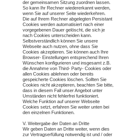
der gemeinsamen Sitzung zuordnen lassen.
So kann Ihr Rechner wiedererkannt werden,
wenn Sie auf unserer Seite wiederkehren.
Die auf Ihrem Rechner abgelegten Persistant
Cookies werden automatisiert nach einer
vorgegebenen Dauer gelöscht, die sich je
nach Cookies unterscheiden kann.
Selbstverständlich können Sie unsere
Webseite auch nutzen, ohne dass Sie
Cookies akzeptieren. Sie können auch Ihre
Browser- Einstellungen entsprechend Ihren
Wünschen konfigurieren und insgesamt z.B.
die Annahme von Third- Party- Cookies oder
allen Cookies ablehnen oder bereits
gespeicherte Cookies löschen. Sollten Sie
Cookies nicht akzeptieren, beachten Sie bitte,
dass in diesem Fall unser Angebot unter
Umständen nicht fehlerfrei funktioniert.
Welche Funktion auf unserer Webseite
Cookies setzt, erfahren Sie weiter unten bei
den einzelnen Funktionen.
V. Weitergabe der Daten an Dritte
Wir geben Daten an Dritte weiter, wenn dies
zur Vertragserfüllung notwendig ist und / oder