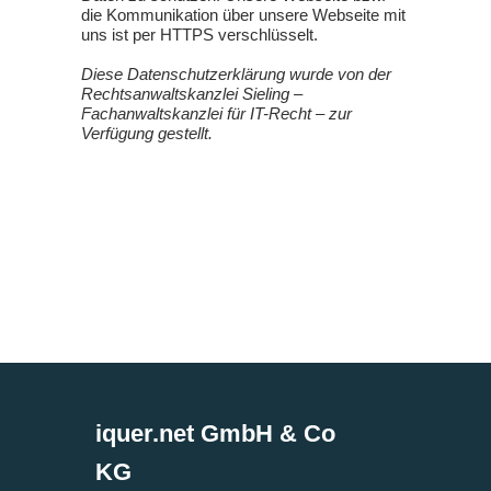
die Kommunikation über unsere Webseite mit
uns ist per HTTPS verschlüsselt.
Diese Datenschutzerklärung wurde von der
Rechtsanwaltskanzlei Sieling –
Fachanwaltskanzlei für IT-Recht – zur
Verfügung gestellt.
iquer.net GmbH & Co
KG