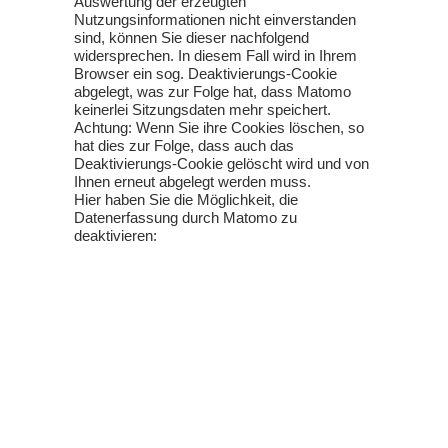
Auswertung der erzeugten
Nutzungsinformationen nicht einverstanden
sind, können Sie dieser nachfolgend
widersprechen. In diesem Fall wird in Ihrem
Browser ein sog. Deaktivierungs-Cookie
abgelegt, was zur Folge hat, dass Matomo
keinerlei Sitzungsdaten mehr speichert.
Achtung: Wenn Sie ihre Cookies löschen, so
hat dies zur Folge, dass auch das
Deaktivierungs-Cookie gelöscht wird und von
Ihnen erneut abgelegt werden muss.
Hier haben Sie die Möglichkeit, die
Datenerfassung durch Matomo zu
deaktivieren: