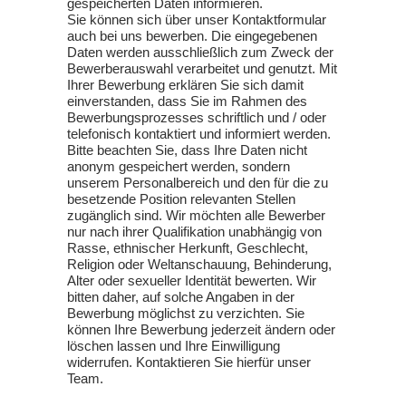
gespeicherten Daten informieren.
Sie können sich über unser Kontaktformular
auch bei uns bewerben. Die eingegebenen
Daten werden ausschließlich zum Zweck der
Bewerberauswahl verarbeitet und genutzt. Mit
Ihrer Bewerbung erklären Sie sich damit
einverstanden, dass Sie im Rahmen des
Bewerbungsprozesses schriftlich und / oder
telefonisch kontaktiert und informiert werden.
Bitte beachten Sie, dass Ihre Daten nicht
anonym gespeichert werden, sondern
unserem Personalbereich und den für die zu
besetzende Position relevanten Stellen
zugänglich sind. Wir möchten alle Bewerber
nur nach ihrer Qualifikation unabhängig von
Rasse, ethnischer Herkunft, Geschlecht,
Religion oder Weltanschauung, Behinderung,
Alter oder sexueller Identität bewerten. Wir
bitten daher, auf solche Angaben in der
Bewerbung möglichst zu verzichten. Sie
können Ihre Bewerbung jederzeit ändern oder
löschen lassen und Ihre Einwilligung
widerrufen. Kontaktieren Sie hierfür unser
Team.