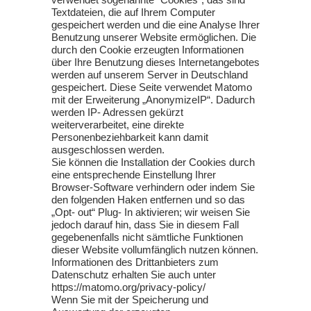
Textdateien, die auf Ihrem Computer
gespeichert werden und die eine Analyse Ihrer
Benutzung unserer Website ermöglichen. Die
durch den Cookie erzeugten Informationen
über Ihre Benutzung dieses Internetangebotes
werden auf unserem Server in Deutschland
gespeichert. Diese Seite verwendet Matomo
mit der Erweiterung „AnonymizeIP“. Dadurch
werden IP- Adressen gekürzt
weiterverarbeitet, eine direkte
Personenbeziehbarkeit kann damit
ausgeschlossen werden.
Sie können die Installation der Cookies durch
eine entsprechende Einstellung Ihrer
Browser-Software verhindern oder indem Sie
den folgenden Haken entfernen und so das
„Opt- out“ Plug- In aktivieren; wir weisen Sie
jedoch darauf hin, dass Sie in diesem Fall
gegebenenfalls nicht sämtliche Funktionen
dieser Website vollumfänglich nutzen können.
Informationen des Drittanbieters zum
Datenschutz erhalten Sie auch unter
https://matomo.org/privacy-policy/
Wenn Sie mit der Speicherung und