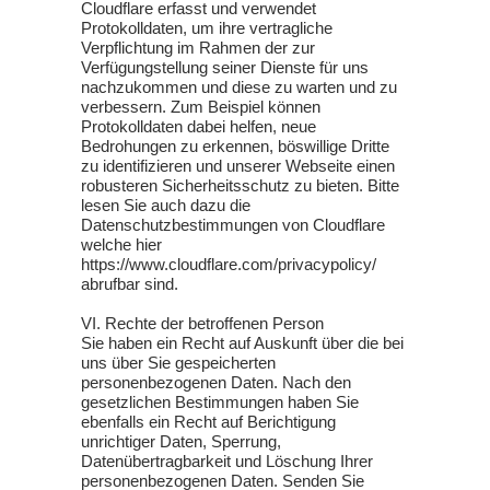
Cloudflare erfasst und verwendet
Protokolldaten, um ihre vertragliche
Verpflichtung im Rahmen der zur
Verfügungstellung seiner Dienste für uns
nachzukommen und diese zu warten und zu
verbessern. Zum Beispiel können
Protokolldaten dabei helfen, neue
Bedrohungen zu erkennen, böswillige Dritte
zu identifizieren und unserer Webseite einen
robusteren Sicherheitsschutz zu bieten. Bitte
lesen Sie auch dazu die
Datenschutzbestimmungen von Cloudflare
welche hier
https://www.cloudflare.com/privacypolicy/
abrufbar sind.
VI. Rechte der betroffenen Person
Sie haben ein Recht auf Auskunft über die bei
uns über Sie gespeicherten
personenbezogenen Daten. Nach den
gesetzlichen Bestimmungen haben Sie
ebenfalls ein Recht auf Berichtigung
unrichtiger Daten, Sperrung,
Datenübertragbarkeit und Löschung Ihrer
personenbezogenen Daten. Senden Sie