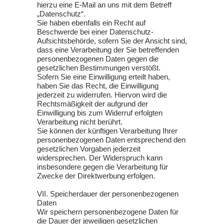
hierzu eine E-Mail an uns mit dem Betreff
„Datenschutz“.
Sie haben ebenfalls ein Recht auf
Beschwerde bei einer Datenschutz-
Aufsichtsbehörde, sofern Sie der Ansicht sind,
dass eine Verarbeitung der Sie betreffenden
personenbezogenen Daten gegen die
gesetzlichen Bestimmungen verstößt.
Sofern Sie eine Einwilligung erteilt haben,
haben Sie das Recht, die Einwilligung
jederzeit zu widerrufen. Hiervon wird die
Rechtsmäßigkeit der aufgrund der
Einwilligung bis zum Widerruf erfolgten
Verarbeitung nicht berührt.
Sie können der künftigen Verarbeitung Ihrer
personenbezogenen Daten entsprechend den
gesetzlichen Vorgaben jederzeit
widersprechen. Der Widerspruch kann
insbesondere gegen die Verarbeitung für
Zwecke der Direktwerbung erfolgen.
VII. Speicherdauer der personenbezogenen
Daten
Wir speichern personenbezogene Daten für
die Dauer der jeweiligen gesetzlichen