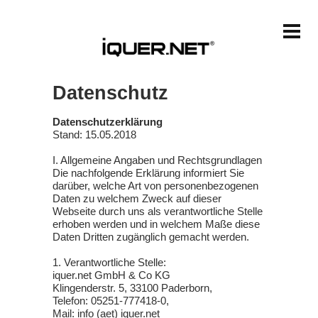
Datenschutz
Datenschutzerklärung
Stand: 15.05.2018
I. Allgemeine Angaben und Rechtsgrundlagen
Die nachfolgende Erklärung informiert Sie
darüber, welche Art von personenbezogenen
Daten zu welchem Zweck auf dieser
Webseite durch uns als verantwortliche Stelle
erhoben werden und in welchem Maße diese
Daten Dritten zugänglich gemacht werden.
1. Verantwortliche Stelle:
iquer.net GmbH & Co KG
Klingenderstr. 5, 33100 Paderborn,
Telefon: 05251-777418-0,
Mail: info (aet) iquer.net