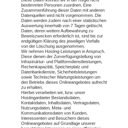
bestimmten Personen zuordnen. Eine
Zusammenführung dieser Daten mit anderen
Datenquellen wird nicht vorgenommen. Die
Daten werden zudem nach einer statistischen
Auswertung innerhalb von 7 Tagen gelöscht.
Daten, deren weitere Aufbewahrung zu
Beweiszwecken erforderlich ist, sind bis zur
endgültigen Klärung des jeweiligen Vorfalls
von der Löschung ausgenommen.
Wir nehmen Hosting-Leistungen in Anspruch.
Diese dienen der Zurverfügungstellung von
Infrastruktur- und Plattformdienstleistungen,
Rechenkapazität, Speicherplatz und
Datenbankdienste, Sicherheitsleistungen
sowie Technischer Wartungsleistungen um
den Betriebs dieses Onlineangebotes aufrecht
zu erhalten.
Hierbei verarbeiten wir, bzw. unser
Hostinganbieter Bestandsdaten,
Kontaktdaten, Inhaltsdaten, Vertragsdaten,
Nutzungsdaten, Meta- und
Kommunikationsdaten von Kunden,
Interessenten und Besuchern dieses
Onlineangebotes auf Grundlage unserer