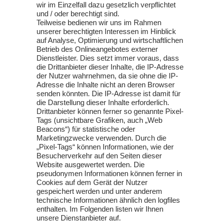
wir im Einzelfall dazu gesetzlich verpflichtet
und / oder berechtigt sind.
Teilweise bedienen wir uns im Rahmen
unserer berechtigten Interessen im Hinblick
auf Analyse, Optimierung und wirtschaftlichen
Betrieb des Onlineangebotes externer
Dienstleister. Dies setzt immer voraus, dass
die Drittanbieter dieser Inhalte, die IP-Adresse
der Nutzer wahrnehmen, da sie ohne die IP-
Adresse die Inhalte nicht an deren Browser
senden könnten. Die IP-Adresse ist damit für
die Darstellung dieser Inhalte erforderlich.
Drittanbieter können ferner so genannte Pixel-
Tags (unsichtbare Grafiken, auch „Web
Beacons“) für statistische oder
Marketingzwecke verwenden. Durch die
„Pixel-Tags“ können Informationen, wie der
Besucherverkehr auf den Seiten dieser
Website ausgewertet werden. Die
pseudonymen Informationen können ferner in
Cookies auf dem Gerät der Nutzer
gespeichert werden und unter anderem
technische Informationen ähnlich den logfiles
enthalten. Im Folgenden listen wir Ihnen
unsere Dienstanbieter auf.