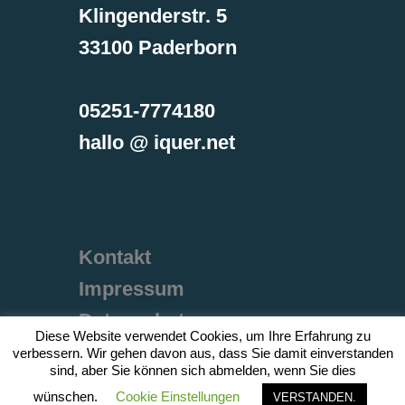
Klingenderstr. 5
33100 Paderborn
05251-7774180
hallo @ iquer.net
Kontakt
Impressum
Datenschutz
Diese Website verwendet Cookies, um Ihre Erfahrung zu
verbessern. Wir gehen davon aus, dass Sie damit einverstanden
sind, aber Sie können sich abmelden, wenn Sie dies
wünschen.
Cookie Einstellungen
VERSTANDEN.