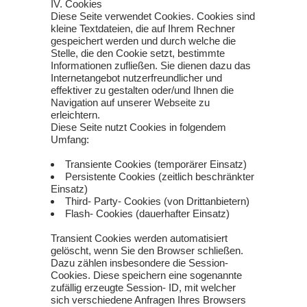
IV. Cookies
Diese Seite verwendet Cookies. Cookies sind
kleine Textdateien, die auf Ihrem Rechner
gespeichert werden und durch welche die
Stelle, die den Cookie setzt, bestimmte
Informationen zufließen. Sie dienen dazu das
Internetangebot nutzerfreundlicher und
effektiver zu gestalten oder/und Ihnen die
Navigation auf unserer Webseite zu
erleichtern.
Diese Seite nutzt Cookies in folgendem
Umfang:
Transiente Cookies (temporärer Einsatz)
Persistente Cookies (zeitlich beschränkter
Einsatz)
Third- Party- Cookies (von Drittanbietern)
Flash- Cookies (dauerhafter Einsatz)
Transient Cookies werden automatisiert
gelöscht, wenn Sie den Browser schließen.
Dazu zählen insbesondere die Session-
Cookies. Diese speichern eine sogenannte
zufällig erzeugte Session- ID, mit welcher
sich verschiedene Anfragen Ihres Browsers