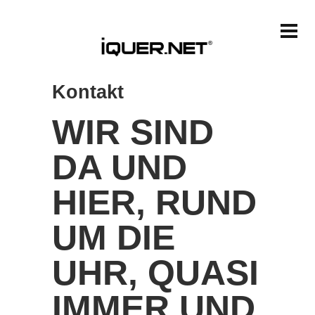
Kontakt
WIR SIND
DA UND
HIER, RUND
UM DIE
UHR, QUASI
IMMER UND