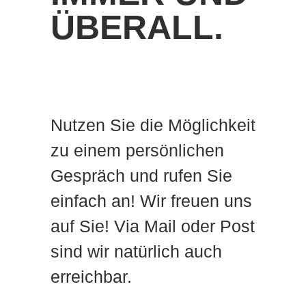
ÜBERALL.
Nutzen Sie die Möglichkeit
zu einem persönlichen
Gespräch und rufen Sie
einfach an! Wir freuen uns
auf Sie! Via Mail oder Post
sind wir natürlich auch
erreichbar.