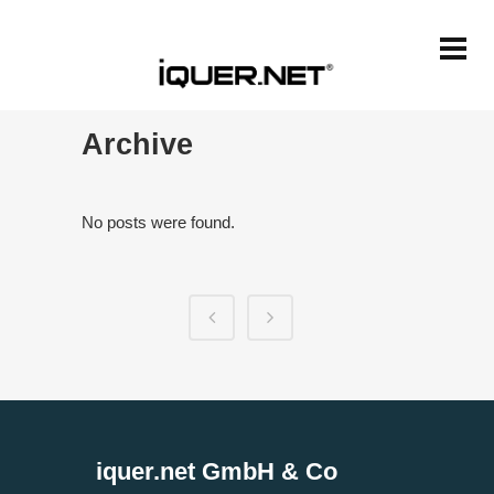
Archive
No posts were found.
iquer.net GmbH & Co